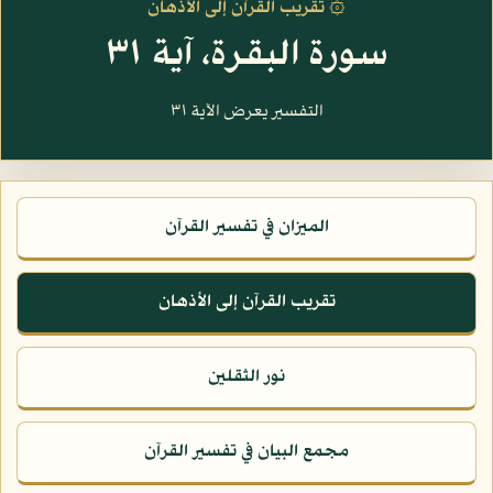
۞ تقريب القرآن إلى الأذهان
سورة البقرة، آية ٣١
التفسير يعرض الآية ٣١
الميزان في تفسير القرآن
تقريب القرآن إلى الأذهان
نور الثقلين
مجمع البيان في تفسير القرآن