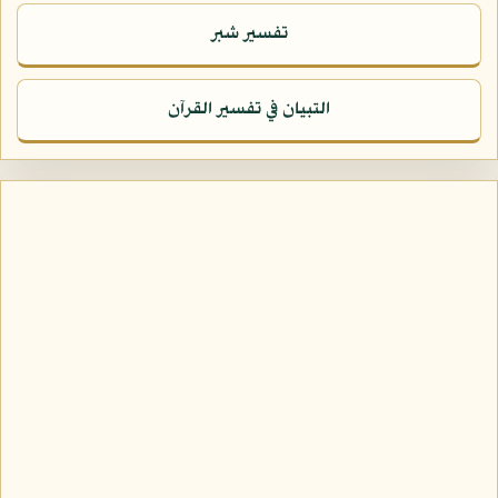
تفسير شبر
التبيان في تفسير القرآن