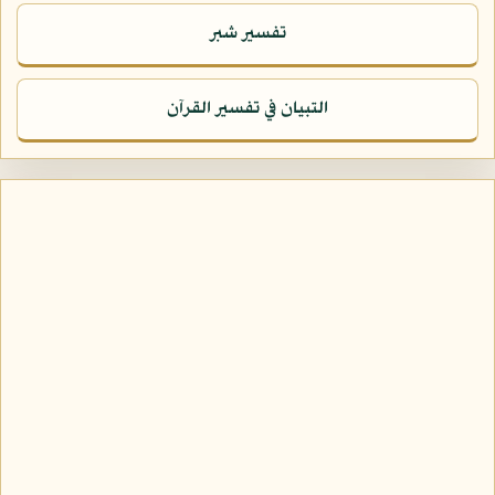
تفسير شبر
التبيان في تفسير القرآن