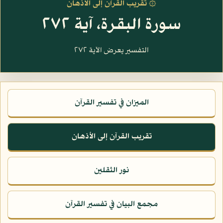
۞ تقريب القرآن إلى الأذهان
سورة البقرة، آية ٢٧٢
التفسير يعرض الآية ٢٧٢
الميزان في تفسير القرآن
تقريب القرآن إلى الأذهان
نور الثقلين
مجمع البيان في تفسير القرآن