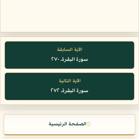
الآية السابقة
سورة البقرة، ٢٧٠
الآية التالية
سورة البقرة، ٢٧٢
۞
الصفحة الرئيسية