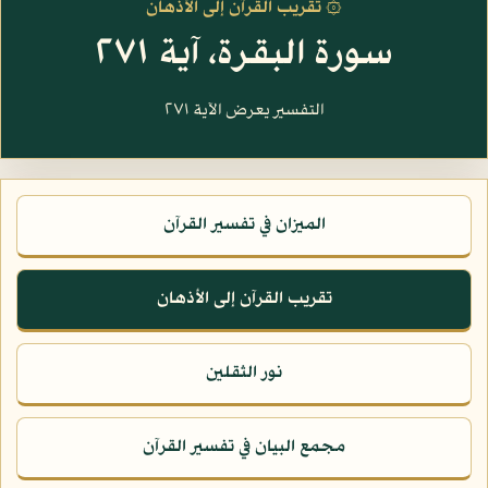
۞ تقريب القرآن إلى الأذهان
سورة البقرة، آية ٢٧١
التفسير يعرض الآية ٢٧١
الميزان في تفسير القرآن
تقريب القرآن إلى الأذهان
نور الثقلين
مجمع البيان في تفسير القرآن