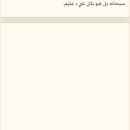
سبحانه بل هو بكل شيء عليم.