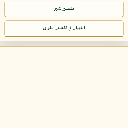
تفسير شبر
التبيان في تفسير القرآن