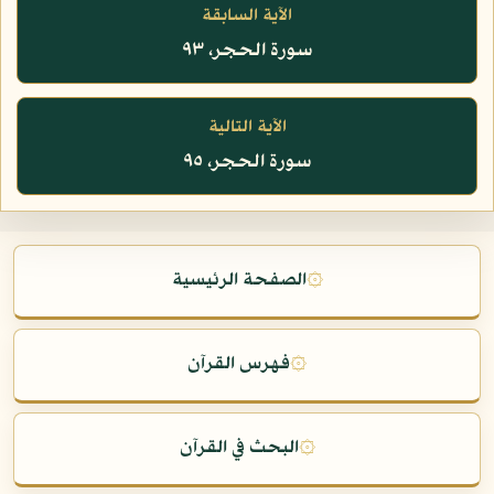
الآية السابقة
سورة الحجر، ٩٣
الآية التالية
سورة الحجر، ٩٥
۞
الصفحة الرئيسية
۞
فهرس القرآن
۞
البحث في القرآن