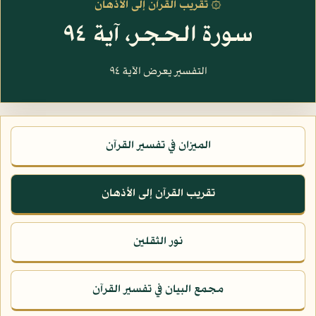
۞ تقريب القرآن إلى الأذهان
سورة الحجر، آية ٩٤
التفسير يعرض الآية ٩٤
الميزان في تفسير القرآن
تقريب القرآن إلى الأذهان
نور الثقلين
مجمع البيان في تفسير القرآن