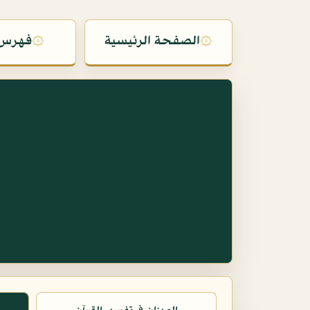
۞
الصفحة الرئيسية
۞
فهرس 