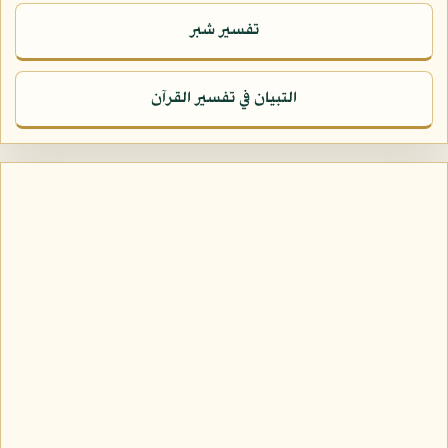
تفسير شبر
التبيان في تفسير القرآن