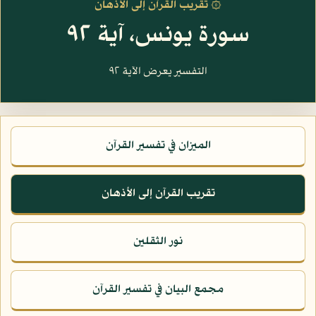
۞ تقريب القرآن إلى الأذهان
سورة يونس، آية ٩٢
التفسير يعرض الآية ٩٢
الميزان في تفسير القرآن
تقريب القرآن إلى الأذهان
نور الثقلين
مجمع البيان في تفسير القرآن