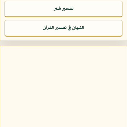
تفسير شبر
التبيان في تفسير القرآن