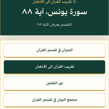
۞ تقريب القرآن إلى الأذهان
سورة يونس، آية ٨٨
التفسير يعرض الآية ٨٨
الميزان في تفسير القرآن
تقريب القرآن إلى الأذهان
نور الثقلين
مجمع البيان في تفسير القرآن