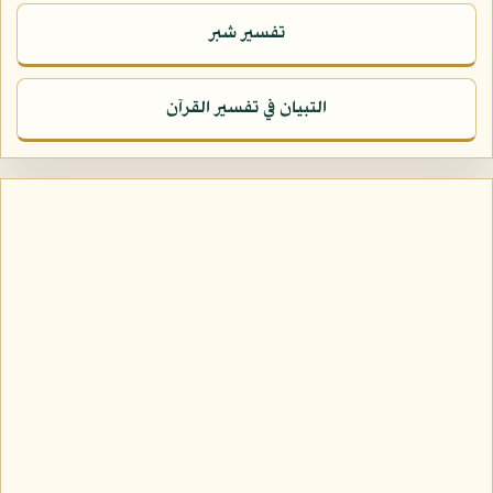
تفسير شبر
التبيان في تفسير القرآن