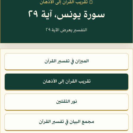
۞ تقريب القرآن إلى الأذهان
سورة يونس، آية ٢٩
التفسير يعرض الآية ٢٩
الميزان في تفسير القرآن
تقريب القرآن إلى الأذهان
نور الثقلين
مجمع البيان في تفسير القرآن