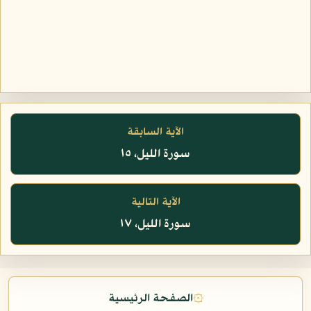
الآية السابقة
سورة الليل، ١٥
الآية التالية
سورة الليل، ١٧
۞
الصفحة الرئيسية