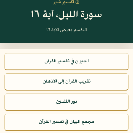
۞ تفسير شبر
سورة الليل، آية ١٦
التفسير يعرض الآية ١٦
الميزان في تفسير القرآن
تقريب القرآن إلى الأذهان
نور الثقلين
مجمع البيان في تفسير القرآن