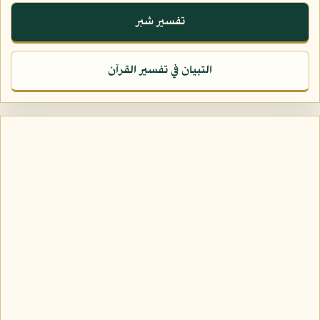
تفسير شبر
التبيان في تفسير القرآن