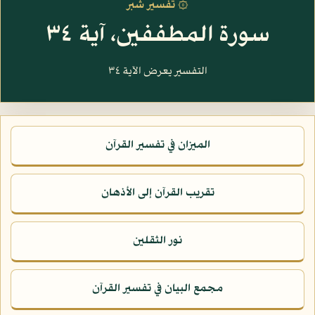
۞ تفسير شبر
سورة المطففين، آية ٣٤
التفسير يعرض الآية ٣٤
الميزان في تفسير القرآن
تقريب القرآن إلى الأذهان
نور الثقلين
مجمع البيان في تفسير القرآن