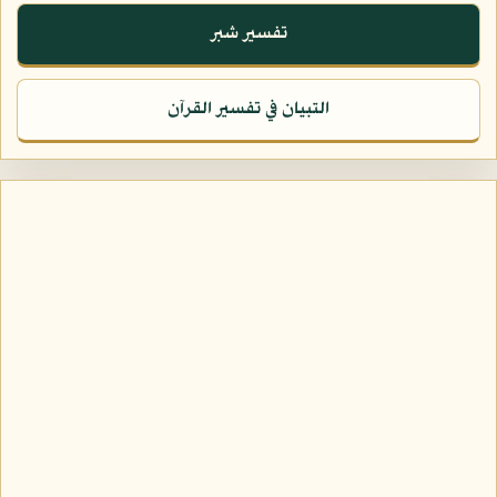
تفسير شبر
التبيان في تفسير القرآن