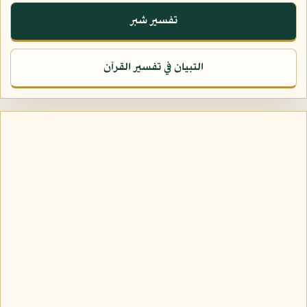
تفسير شبر
التبيان في تفسير القرآن