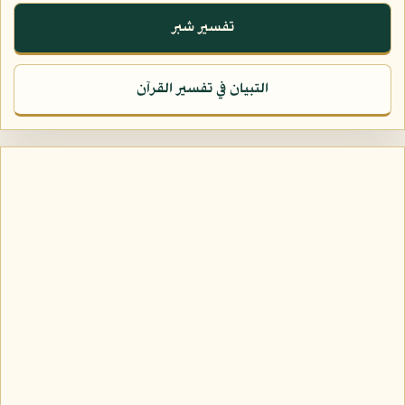
تفسير شبر
التبيان في تفسير القرآن