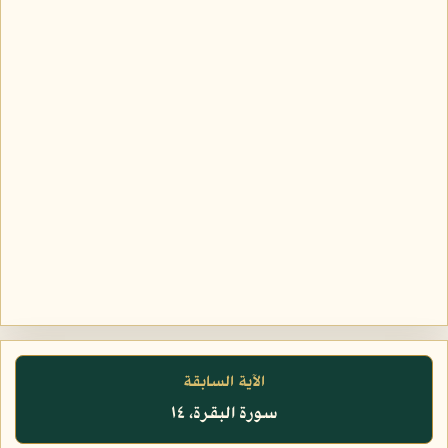
الآية السابقة
سورة البقرة، ١٤