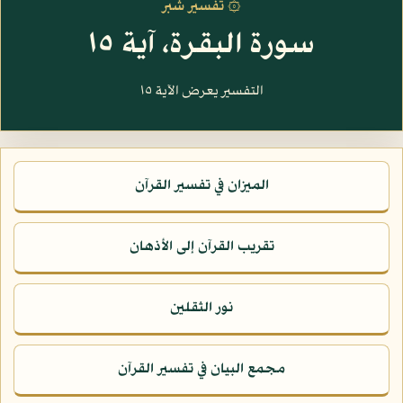
۞ تفسير شبر
سورة البقرة، آية ١٥
التفسير يعرض الآية ١٥
الميزان في تفسير القرآن
تقريب القرآن إلى الأذهان
نور الثقلين
مجمع البيان في تفسير القرآن