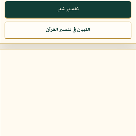
تفسير شبر
التبيان في تفسير القرآن