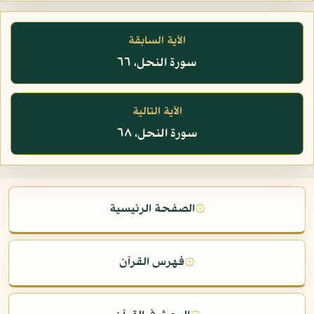
الآية السابقة
سورة النحل، ٦٦
الآية التالية
سورة النحل، ٦٨
۞
الصفحة الرئيسية
۞
فهرس القرآن