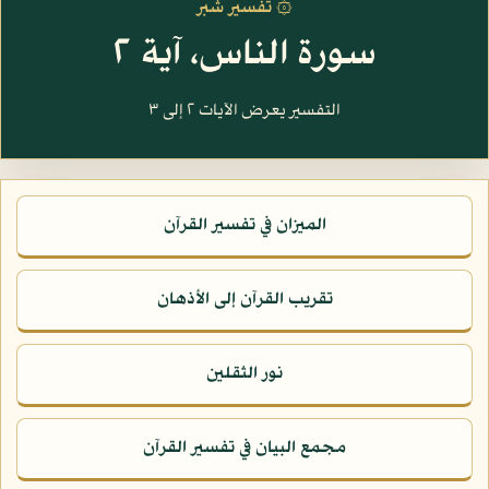
۞ تفسير شبر
سورة الناس، آية ٢
التفسير يعرض الآيات ٢ إلى ٣
الميزان في تفسير القرآن
تقريب القرآن إلى الأذهان
نور الثقلين
مجمع البيان في تفسير القرآن