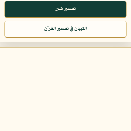
تفسير شبر
التبيان في تفسير القرآن