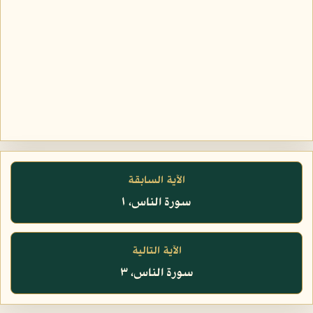
الآية السابقة
سورة الناس، ١
الآية التالية
سورة الناس، ٣