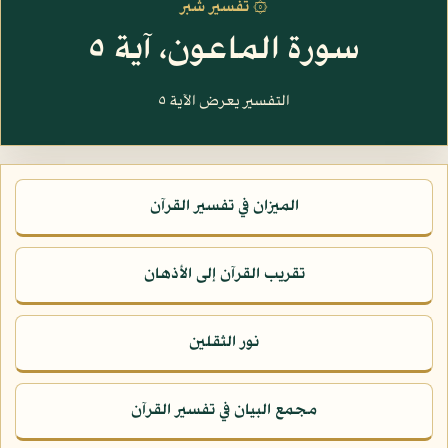
۞ تفسير شبر
سورة الماعون، آية ٥
التفسير يعرض الآية ٥
الميزان في تفسير القرآن
تقريب القرآن إلى الأذهان
نور الثقلين
مجمع البيان في تفسير القرآن