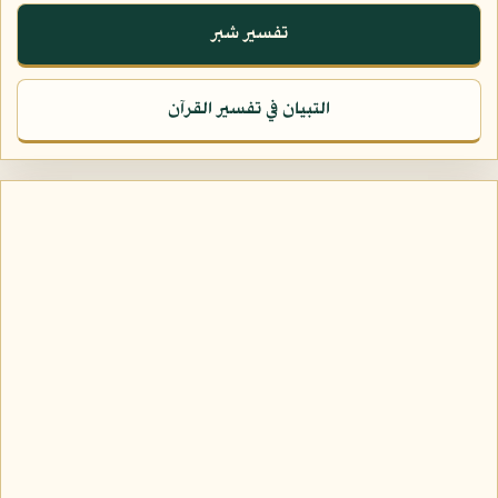
تفسير شبر
التبيان في تفسير القرآن