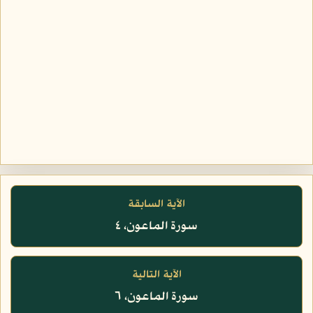
الآية السابقة
سورة الماعون، ٤
الآية التالية
سورة الماعون، ٦