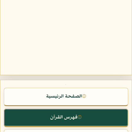
الصفحة الرئيسية
۞
فهرس القرآن
۞