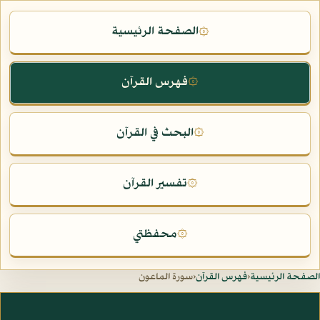
الصفحة الرئيسية
۞
فهرس القرآن
۞
البحث في القرآن
۞
تفسير القرآن
۞
محفظتي
۞
الصفحة الرئيسية
‹
فهرس القرآن
‹
سورة الماعون