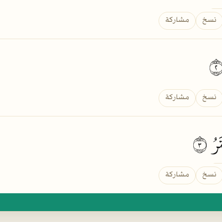
نسخ
مشاركة
نسخ
مشاركة
َرُ
٣
نسخ
مشاركة