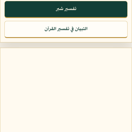
تفسير شبر
التبيان في تفسير القرآن