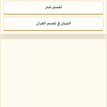
تفسير شبر
التبيان في تفسير القرآن