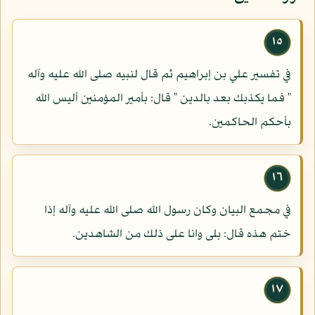
١٥
في تفسير علي بن إبراهيم ثم قال لنبيه صلى الله عليه وآله
" فما يكذبك بعد بالدين " قال: بأمير المؤمنين أليس الله
بأحكم الحاكمين.
١٦
في مجمع البيان وكان رسول الله صلى الله عليه وآله إذا
ختم هذه قال: بلى وانا على ذلك من الشاهدين.
١٧