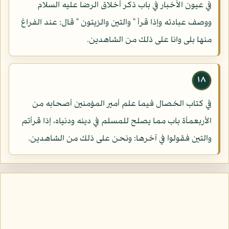
في عيون الأخبار في باب ذكر أخلاق الرضا عليه السلام
ووصف عبادته وإذا قرأ " والتين والزيتون " قال: عند الفراغ
منها بلى وانا على ذلك من الشاهدين.
١٨
في كتاب الخصال فيما علم أمير المؤمنين أصحابه من
الأربعمأة باب مما يصلح للمسلم في دينه ودنياه، إذا قرأتم
والتين فقولوا في آخرها: ونحن على ذلك من الشاهدين.