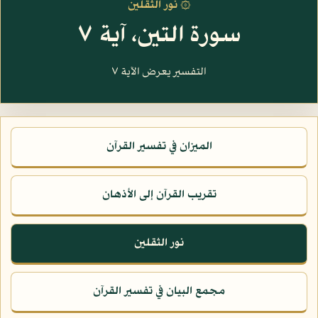
۞ نور الثقلين
سورة التين، آية ٧
التفسير يعرض الآية ٧
الميزان في تفسير القرآن
تقريب القرآن إلى الأذهان
نور الثقلين
مجمع البيان في تفسير القرآن