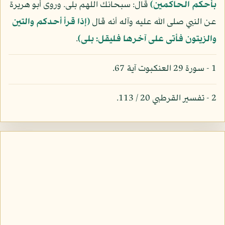
بأحكم الحاكمين)
قال: سبحانك اللهم بلى. وروى أبو هريرة
عن النبي صلى الله عليه وآله أنه قال
(إذا قرأ أحدكم والتين
والزيتون فأتى على آخرها فليقل: بلى)
.
1 - سورة 29 العنكبوت آية 67.
2 - تفسير القرطبي 20 / 113.