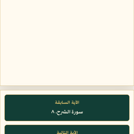
الآية السابقة
سورة الشرح، ٨
الآية التالية