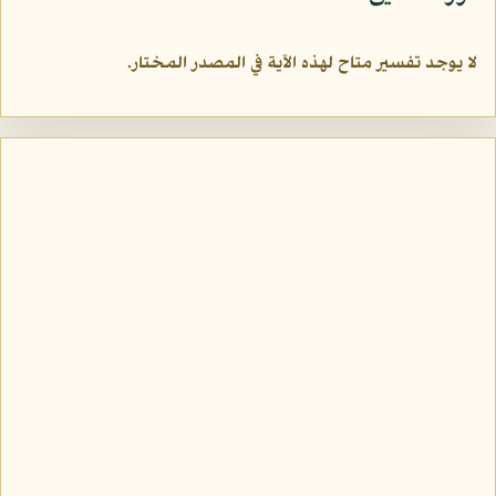
لا يوجد تفسير متاح لهذه الآية في المصدر المختار.