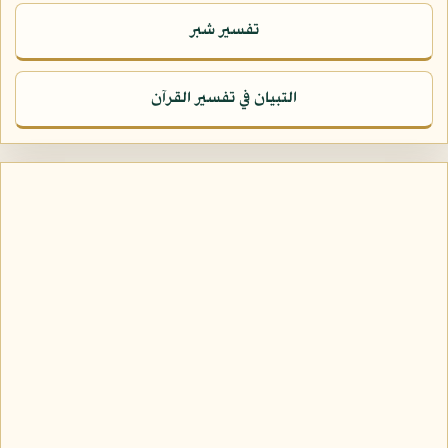
تفسير شبر
التبيان في تفسير القرآن