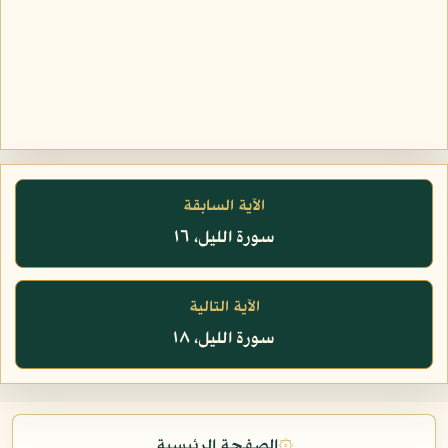
الآية السابقة
سورة الليل، ١٦
الآية التالية
سورة الليل، ١٨
۞
الصفحة الرئيسية