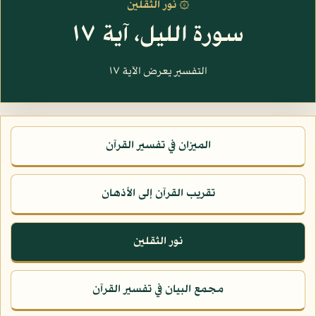
۞ نور الثقلين
سورة الليل، آية ١٧
التفسير يعرض الآية ١٧
الميزان في تفسير القرآن
تقريب القرآن إلى الأذهان
نور الثقلين
مجمع البيان في تفسير القرآن