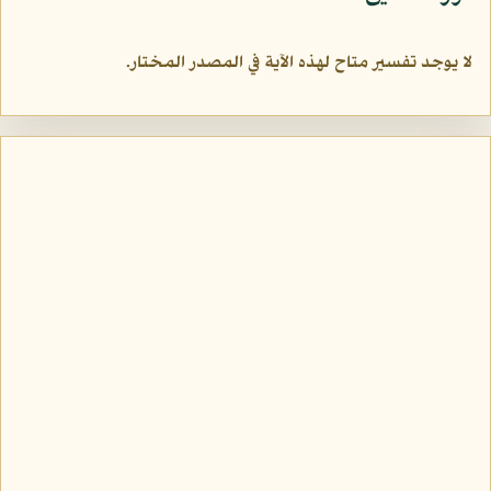
لا يوجد تفسير متاح لهذه الآية في المصدر المختار.