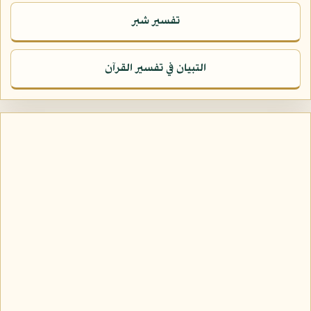
تفسير شبر
التبيان في تفسير القرآن