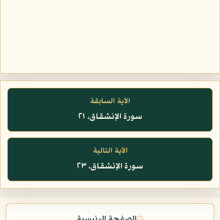
الآية السابقة
سورة الإنشقاق، ٢١
الآية التالية
سورة الإنشقاق، ٢٣
۞
الصفحة الرئيسية