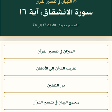
۞ التبيان في تفسير القرآن
سورة الإنشقاق، آية ١٦
التفسير يعرض الآيات ١٦ إلى ٢٥
الميزان في تفسير القرآن
تقريب القرآن إلى الأذهان
نور الثقلين
مجمع البيان في تفسير القرآن