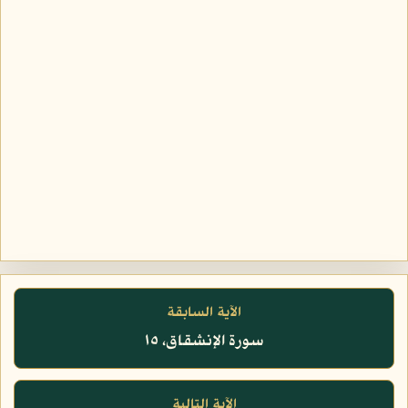
الآية السابقة
سورة الإنشقاق، ١٥
الآية التالية