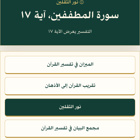
۞ نور الثقلين
سورة المطففين، آية ١٧
التفسير يعرض الآية ١٧
الميزان في تفسير القرآن
تقريب القرآن إلى الأذهان
نور الثقلين
مجمع البيان في تفسير القرآن