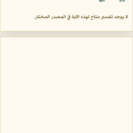
لا يوجد تفسير متاح لهذه الآية في المصدر المختار.