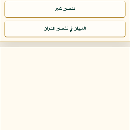
تفسير شبر
التبيان في تفسير القرآن