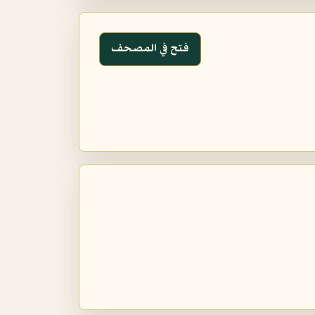
فتح في المصحف