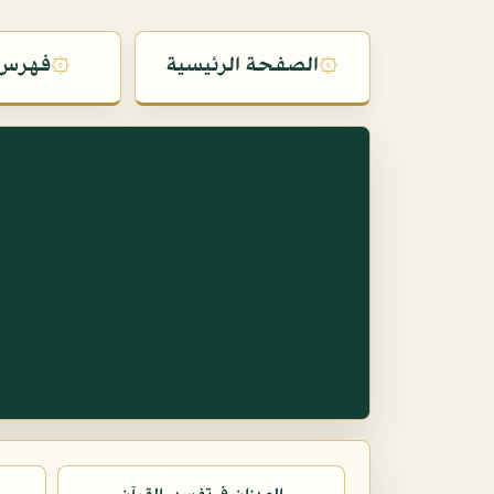
۞
الصفحة الرئيسية
۞
فهرس 