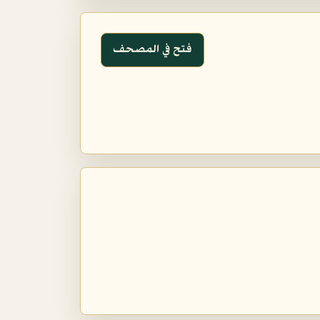
فتح في المصحف