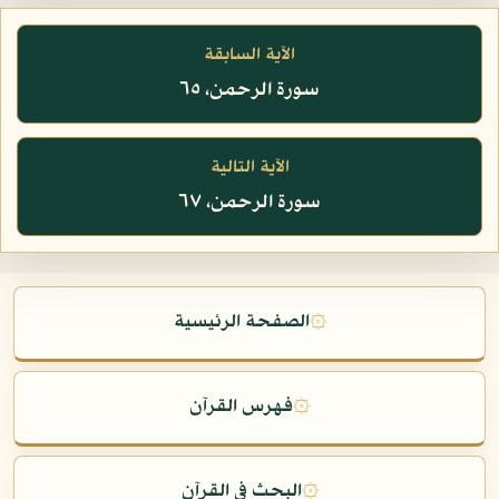
الآية السابقة
سورة الرحمن، ٦٥
الآية التالية
سورة الرحمن، ٦٧
۞
الصفحة الرئيسية
۞
فهرس القرآن
۞
البحث في القرآن