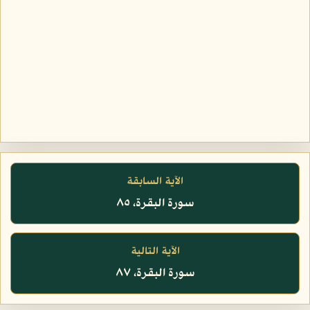
الآية السابقة
سورة البقرة، ٨٥
الآية التالية
سورة البقرة، ٨٧