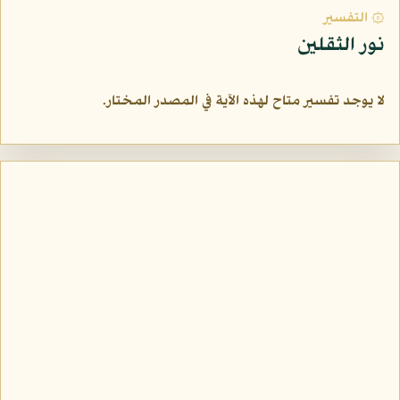
۞ التفسير
نور الثقلين
لا يوجد تفسير متاح لهذه الآية في المصدر المختار.