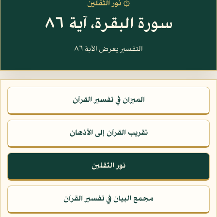
۞ نور الثقلين
سورة البقرة، آية ٨٦
التفسير يعرض الآية ٨٦
الميزان في تفسير القرآن
تقريب القرآن إلى الأذهان
نور الثقلين
مجمع البيان في تفسير القرآن