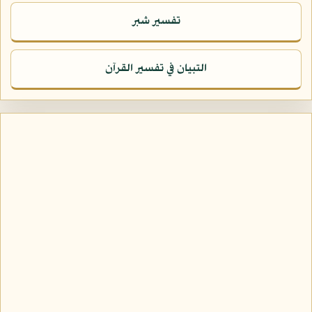
تفسير شبر
التبيان في تفسير القرآن