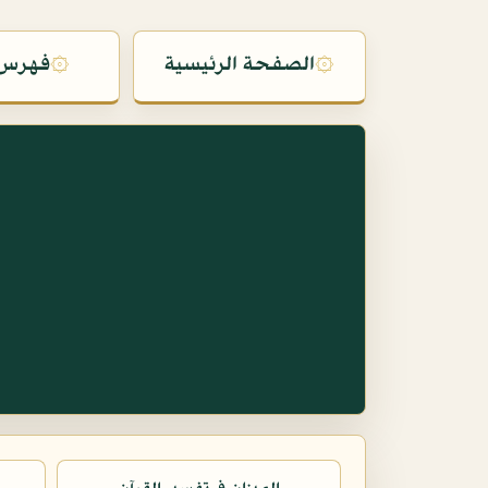
۞
الصفحة الرئيسية
۞
فهرس 