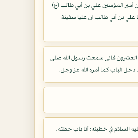
 أمير المؤمنين علي بن أبي طالب (ع)
 علي بن أبي طالب ان عليا سفينة
ما العشرون فانى سمعت رسول الله صلى
 دخل الباب كما أمره الله عز وجل.
ليه السلام في خطبته: أنا باب حطته.