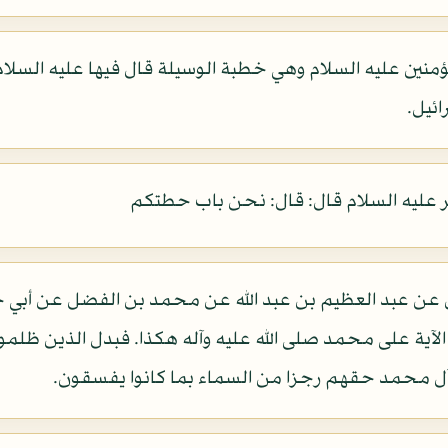
ؤمنين عليه السلام وهي خطبة الوسيلة قال فيها عليه السلام: 
ئيل.
قر عليه السلام قال: قال: نحن باب حطتكم
ن عن عبد العظيم بن عبد الله عن محمد بن الفضل عن أبي ح
الآية على محمد صلى الله عليه وآله هكذا. فبدل الذين ظلم
 آل محمد حقهم رجزا من السماء بما كانوا يفسقون.