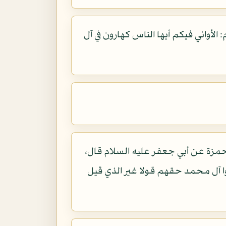
الأواني فيكم أيها الناس كهارون في آل
مزة عن أبي جعفر عليه السلام قال،
وا آل محمد حقهم قولا غير الذي قيل