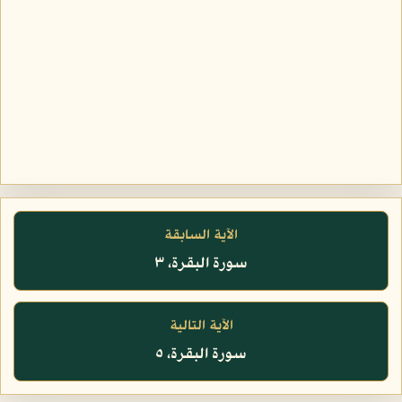
الآية السابقة
سورة البقرة، ٣
الآية التالية
سورة البقرة، ٥