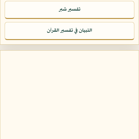
تفسير شبر
التبيان في تفسير القرآن