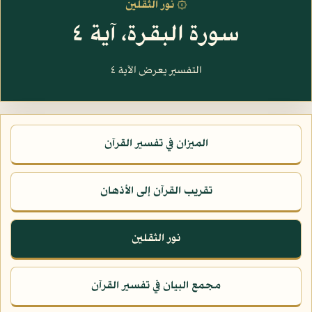
۞ نور الثقلين
سورة البقرة، آية ٤
التفسير يعرض الآية ٤
الميزان في تفسير القرآن
تقريب القرآن إلى الأذهان
نور الثقلين
مجمع البيان في تفسير القرآن