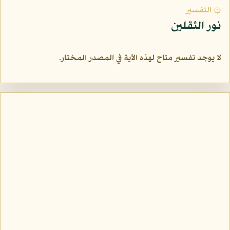
۞ التفسير
نور الثقلين
لا يوجد تفسير متاح لهذه الآية في المصدر المختار.