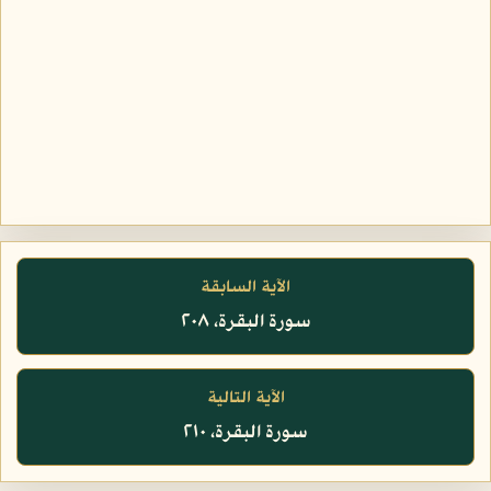
الآية السابقة
سورة البقرة، ٢٠٨
الآية التالية
سورة البقرة، ٢١٠