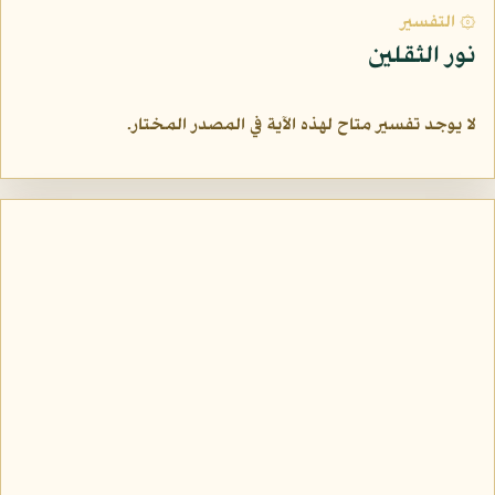
۞ التفسير
نور الثقلين
لا يوجد تفسير متاح لهذه الآية في المصدر المختار.