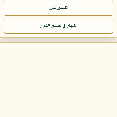
تفسير شبر
التبيان في تفسير القرآن