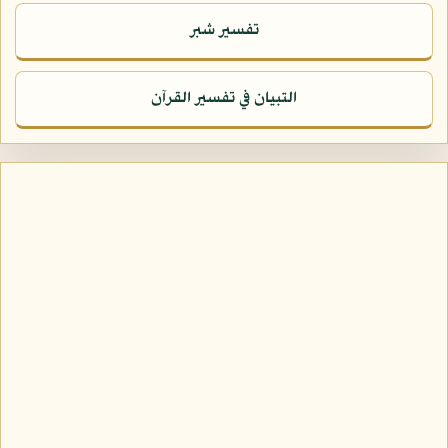
تفسير شبر
التبيان في تفسير القرآن