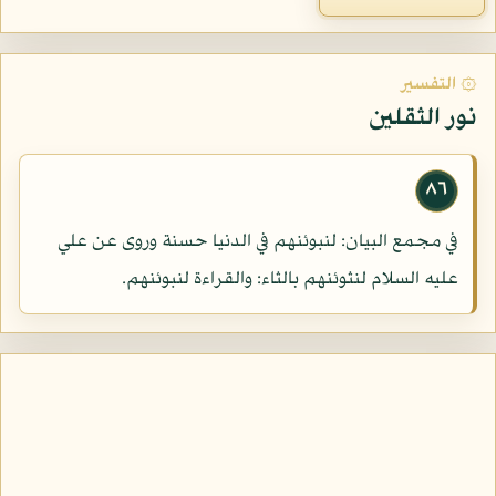
۞ التفسير
نور الثقلين
٨٦
في مجمع البيان: لنبوئنهم في الدنيا حسنة وروى عن علي
عليه السلام لنثوئنهم بالثاء: والقراءة لنبوئنهم.