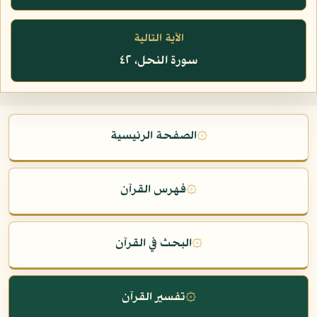
الآية التالية
سورة النحل، ٤٢
۞
الصفحة الرئيسية
۞
فهرس القرآن
۞
البحث في القرآن
۞
تفسير القرآن