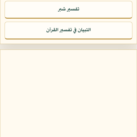
تفسير شبر
التبيان في تفسير القرآن