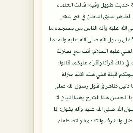
أمة حديث طويل وفيه: قالت العلماء
 الظاهر سوى الباطن في اثنى عشر
ى الله عليه وآله الناس من مسجده ما
ال رسول الله صلى الله عليه وآله: ما
لعلي عليه السلام: أنت مني بمنزلة
 ذلك قرآنا وأقرأه عليكم، قالوا:
يوتكم قبلة ففي هذه الآية منزلة
ا دليل ظاهر في قول رسول الله صلى
با الحسن هذا الشرح وهذا البيان لا
 الله صلى الله عليه وآله يقول: انا
لفضل والشرف والتقدمة والاصطفاء