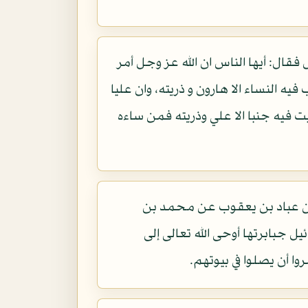
فقال: أيها الناس ان الله عز وجل أمر
ه النساء الا هارون و ذريته، وان عليا
 فيه جنبا الا علي وذريته فمن ساءه
ن عباد بن يعقوب عن محمد بن
 جبابرتها أوحى الله تعالى إلى
وا أن يصلوا في بيوتهم.