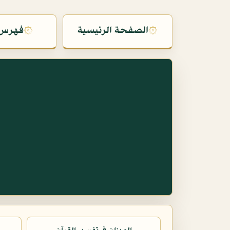
۞
الصفحة الرئيسية
۞
فهرس 