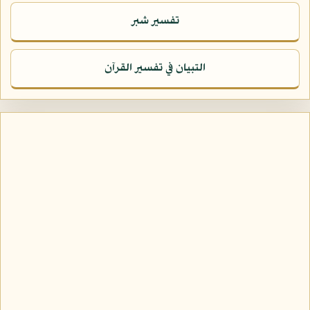
تفسير شبر
التبيان في تفسير القرآن