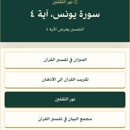
۞ نور الثقلين
سورة يونس، آية ٤
التفسير يعرض الآية ٤
الميزان في تفسير القرآن
تقريب القرآن إلى الأذهان
نور الثقلين
مجمع البيان في تفسير القرآن