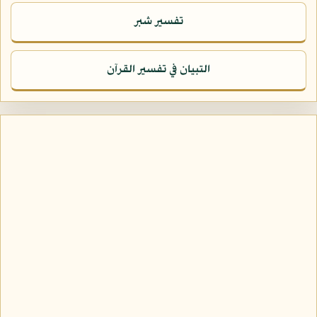
تفسير شبر
التبيان في تفسير القرآن