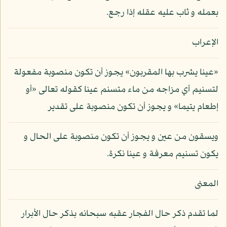
بعمله و ثاب عليه عقله إذا رجع.
الإعراب
«عينا يشرب بها المقربون» يجوز أن تكون منصوبة مفعولة
لتسنيم أي مزاجه من ماء متسنم عينا كقوله تعالى «أو
إطعام يتيما» و يجوز أن تكون منصوبة على تقدير
ويسقون من عين و يجوز أن تكون منصوبة على الحال و
يكون تسنيم معرفة و عينا نكرة.
المعنى
لما تقدم ذكر حال الفجار عقبه سبحانه بذكر حال الأبرار