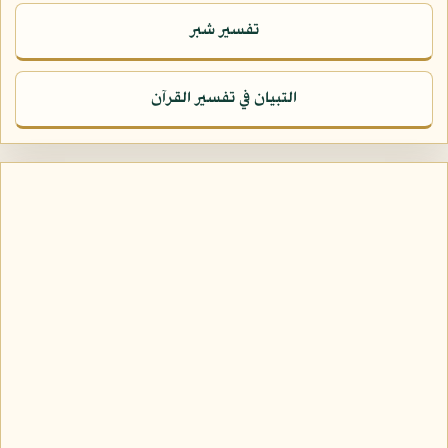
تفسير شبر
التبيان في تفسير القرآن