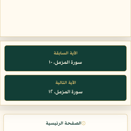
الآية السابقة
سورة المزمل، ١٠
الآية التالية
سورة المزمل، ١٢
۞
الصفحة الرئيسية