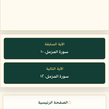
الآية السابقة
سورة المزمل، ١٠
الآية التالية
سورة المزمل، ١٢
۞
الصفحة الرئيسية