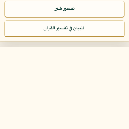
تفسير شبر
التبيان في تفسير القرآن