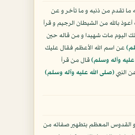
ما تقدم من ذنبه و ما تأخر و عن
وذ بالله من الشيطان الرجيم و قرأ
ك اليوم مات شهيدا و من قاله حين
لم)
عن اسم الله الأعظم فقال عليك
عليه وآله وسلم)
قال من قرأ
ن النبي
(صلى الله عليه وآله وسلم)
 و القدوس المعظم بتطهير صفاته من