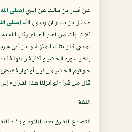
عن أنس بن مالك عن النبي
(صلى الله
معقل بن يسار أن رسول الله
(صلى الل
ثلاث آيات من آخر الحشر وكل الله به
يمسي كان بتلك المنزلة و عن أبي هري
بآخر سورة الحشر و أكثر قراءتها فأعد
خواتيم الحشر من ليل أو نهار فقبض في
قال من قرأ «لو أنزلنا هذا القرآن» إل
اللغة
التصدع التفرق بعد التلاؤم و مثله ا