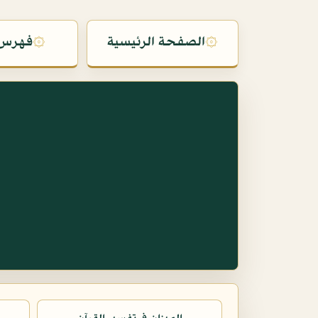
۞
الصفحة الرئيسية
۞
فهرس 