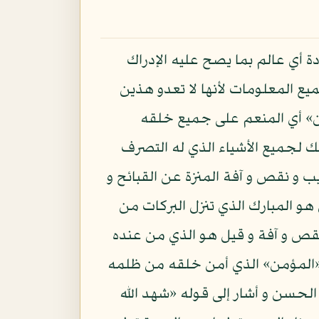
 أي عالم بما يصح عليه الإدراك
يع المعلومات لأنها لا تعدو هذين
ن» أي المنعم على جميع خلقه
الك لجميع الأشياء الذي له التصرف
 و نقص و آفة المنزة عن القبائح و
هو المبارك الذي تنزل البركات من
ص و آفة و قيل هو الذي من عنده
 «المؤمن» الذي أمن خلقه من ظلمه
لحسن و أشار إلى قوله «شهد الله