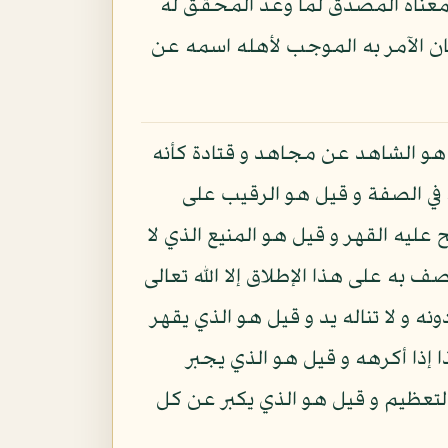
قيل معناه المصدق لما وعد المحقق له
مان الآمر به الموجب لأهله اسمه عن
هو الشاهد عن مجاهد و قتادة كأنه
 في الصفة و قيل هو الرقيب على
عليه القهر و قيل هو المنيع الذي لا
ف به على هذا الإطلاق إلا الله تعالى
 و لا تناله يد و قيل هو الذي يقهر
 إذا أكرهه و قيل هو الذي يجبر
تعظيم و قيل هو الذي يكبر عن كل