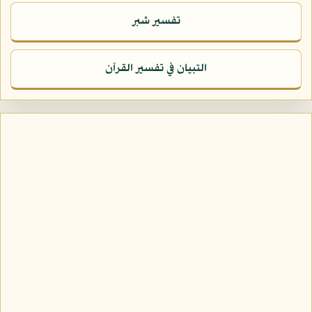
تفسير شبر
التبيان في تفسير القرآن