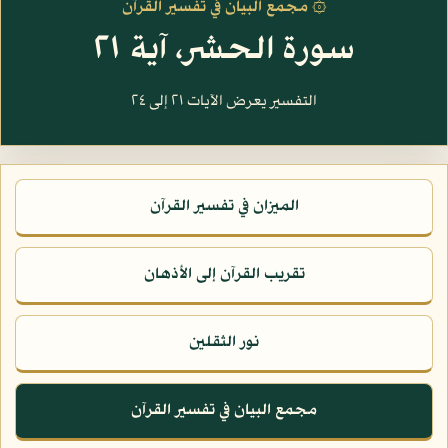
۞ مجمع البيان في تفسير القرآن
سورة الحشر، آية ٢١
التفسير يعرض الآيات ٢١ إلى ٢٤
الميزان في تفسير القرآن
تقريب القرآن إلى الأذهان
نور الثقلين
مجمع البيان في تفسير القرآن