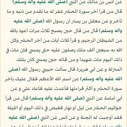
عن أنس بن مالك عن النبي
(صلى الله عليه وآله وسلم)
قال من قرأ آخر سورة الحشر غفر له ما تقدم من ذنبه و ما
تأخر و عن معقل بن يسار أن رسول الله
(صلى الله عليه
وآله وسلم)
قال من قال حين يصبح ثلاث مرات أعوذ بالله
من الشيطان الرجيم و قرأ ثلاث آيات من آخر الحشر وكل
الله به سبعين ألف ملك يصلون عليه حتى يمسي فإن مات في
ذلك اليوم مات شهيدا و من قاله حين يمسي كان بتلك
المنزلة و عن أبي هريرة قال سألت حبيبي رسول الله
(صلى
الله عليه وآله وسلم)
عن اسم الله الأعظم فقال عليك بآخر
سورة الحشر و أكثر قراءتها فأعدت عليه فأعاد علي و عن
أبي أمامة عن النبي
(صلى الله عليه وآله وسلم)
قال من قرأ
خواتيم الحشر من ليل أو نهار فقبض في ذلك اليوم أو الليلة
فقد أوجبت له الجنة و عن أنس عن النبي
(صلى الله عليه