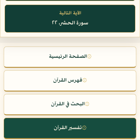
الآية التالية
سورة الحشر، ٢٢
۞
الصفحة الرئيسية
۞
فهرس القرآن
۞
البحث في القرآن
۞
تفسير القرآن