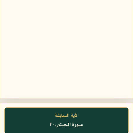
الآية السابقة
سورة الحشر، ٢٠