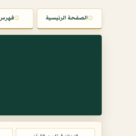
۞
الصفحة الرئيسية
۞
فهرس 