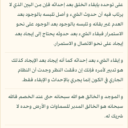
على توحده بإبقاء الخلق بعد إحداثه فإن من البين الذي لا
يرتاب فيه أن حدوث الشيء و أصل تلبسه بالوجود بعد
العدم غير بقائه و تلبسه بالوجود بعد الوجود على نحو
الاستمرار فبقاء الشيء بعد حدوثه يحتاج إلى إيجاد بعد
إيجاد على نحو الاتصال و الاستمرار.
و إبقاء الشيء بعد إحداثه كما أنه إيجاد بعد الإيجاد كذلك
هو تدبير لأمره فإنك إن دققت النظر وجدت أن النظام
الجاري في الكون إنما يجري بالإحداث و الإبقاء فقط.
و الموجد و الخالق هو الله سبحانه حتى عند الخصم فالله
سبحانه هو الخالق المدبر للسماوات و الأرض وحده لا
شريك له.