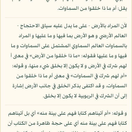
يقل: أم ما ذا خلقوا من السماوات.
لأن المراد بالأرض - على ما يدل عليه سياق الاحتجاج -
العالم الأرضي و هو الأرض بما فيها و ما عليها و المراد
بالسماوات العالم السماوي المشتمل على السماوات و ما
فيها و ما عليها فقوله: «ما ذا خلقوا من الأرض» في معنى أ
لهم شرك في الأرض و لا يكون إلا بخلق شيء منها، و قوله:
«أم لهم شرك في السماوات» في معنى أم ما ذا خلقوا من
السماوات، و قد اكتفى بذكر الخلق في جانب الأرض إشارة
إلى أن الشرك في الربوبية لا يكون إلا بخلق.
و قوله: «أم آتيناهم كتابا فهم على بينة منه» أي بل آتيناهم
كتابا فهم على بينة منه أي على حجة ظاهرة من الكتاب أن