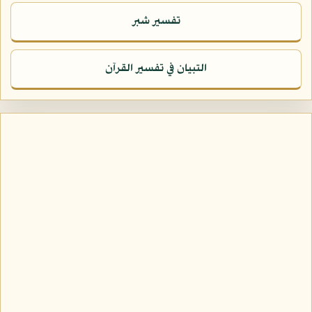
تفسير شبر
التبيان في تفسير القرآن