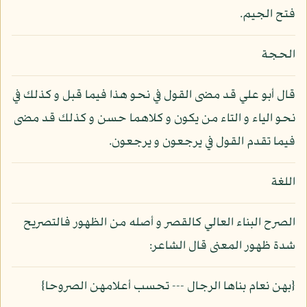
فتح الجيم.
الحجة
قال أبو علي قد مضى القول في نحو هذا فيما قبل و كذلك في
نحو الياء و التاء من يكون و كلاهما حسن و كذلك قد مضى
فيما تقدم القول في يرجعون و يرجعون.
اللغة
الصرح البناء العالي كالقصر و أصله من الظهور فالتصريح
شدة ظهور المعنى قال الشاعر:
{بهن نعام بناها الرجال --- تحسب أعلامهن الصروحا}