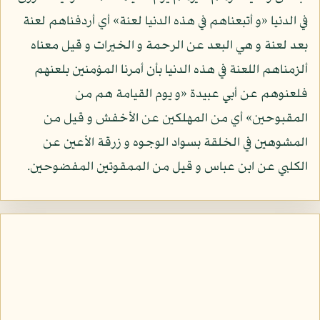
في الدنيا «و أتبعناهم في هذه الدنيا لعنة» أي أردفناهم لعنة
بعد لعنة و هي البعد عن الرحمة و الخيرات و قيل معناه
ألزمناهم اللعنة في هذه الدنيا بأن أمرنا المؤمنين بلعنهم
فلعنوهم عن أبي عبيدة «و يوم القيامة هم من
المقبوحين» أي من المهلكين عن الأخفش و قيل من
المشوهين في الخلقة بسواد الوجوه و زرقة الأعين عن
الكلبي عن ابن عباس و قيل من الممقوتين المفضوحين.