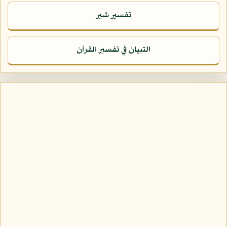
تفسير شبر
التبيان في تفسير القرآن