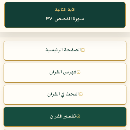
الآية التالية
سورة القصص، ٣٧
۞
الصفحة الرئيسية
۞
فهرس القرآن
۞
البحث في القرآن
۞
تفسير القرآن