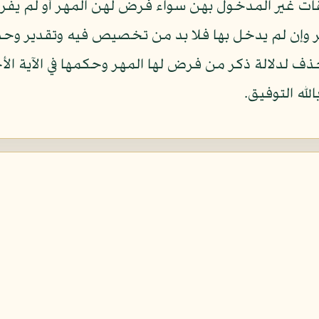
 المطلقات غير المدخول بهن سواء فرض لهن المهر أو لم 
هر وإن لم يدخل بها فلا بد من تخصيص فيه وتقدير و
ذف لدلالة ذكر من فرض لها المهر وحكمها في الآية الأ
له التوفيق.