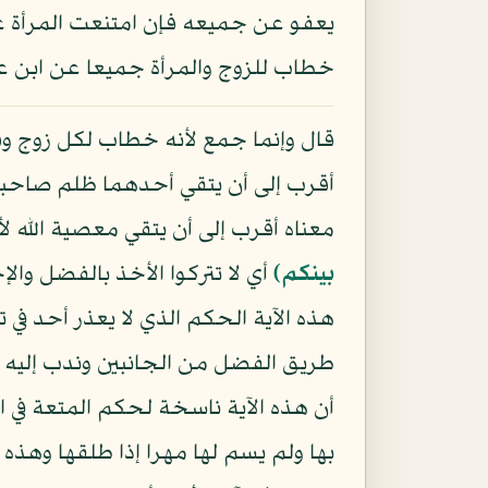
يعفو عن جميعه فإن امتنعت المرأة عن
خطاب للزوج والمرأة جميعا عن ابن 
قال وإنما جمع لأنه خطاب لكل زوج و
أقرب إلى أن يتقي أحدهما ظلم صاحبه 
معناه أقرب إلى أن يتقي معصية الله 
بينكم﴾
أي لا تتركوا الأخذ بالفضل وال
هذه الآية الحكم الذي لا يعذر أحد في 
طريق الفضل من الجانبين وندب إليه
أن هذه الآية ناسخة لحكم المتعة في 
بها ولم يسم لها مهرا إذا طلقها وهذ