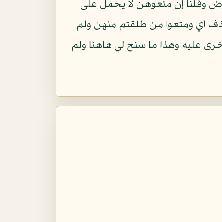
يفرض وقلنا إن متعوهن لا يحمل على
حذف أي ومتعوا من طلقتم منهن ولم
خرى عليه وهذا ما سنح لي هاهنا ولم