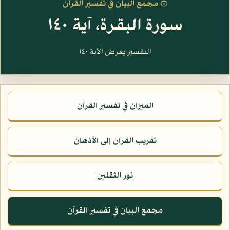
۞ مجمع البيان في تفسير القرآن
سورة البقرة، آية ١٤٠
التفسير يعرض الآية ١٤٠
الميزان في تفسير القرآن
تقريب القرآن إلى الأذهان
نور الثقلين
مجمع البيان في تفسير القرآن