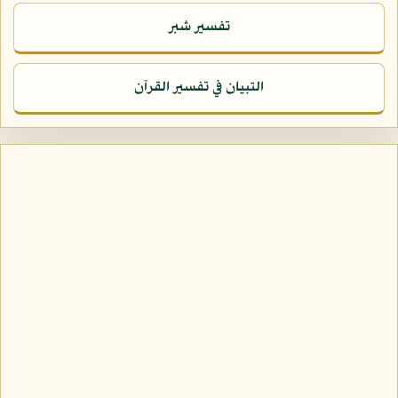
تفسير شبر
التبيان في تفسير القرآن