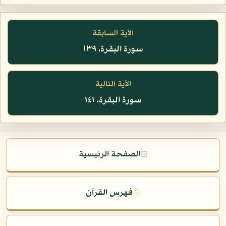
الآية السابقة
سورة البقرة، ١٣٩
الآية التالية
سورة البقرة، ١٤١
۞
الصفحة الرئيسية
۞
فهرس القرآن