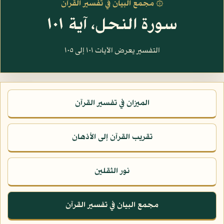
۞ مجمع البيان في تفسير القرآن
سورة النحل، آية ١٠١
التفسير يعرض الآيات ١٠١ إلى ١٠٥
الميزان في تفسير القرآن
تقريب القرآن إلى الأذهان
نور الثقلين
مجمع البيان في تفسير القرآن