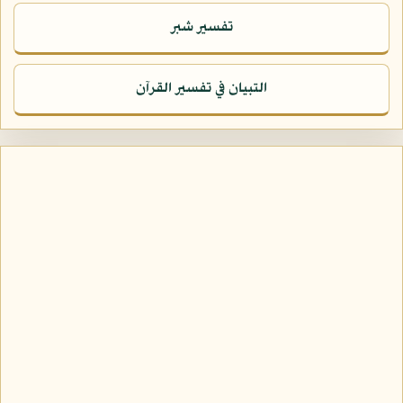
تفسير شبر
التبيان في تفسير القرآن