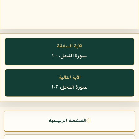
الآية السابقة
سورة النحل، ١٠٠
الآية التالية
سورة النحل، ١٠٢
۞
الصفحة الرئيسية