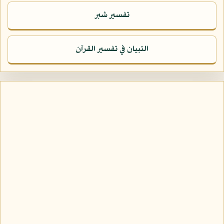
تفسير شبر
التبيان في تفسير القرآن