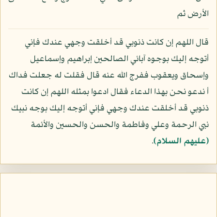
الأرض ثم
قال اللهم إن كانت ذنوبي قد أخلقت وجهي عندك فإني
أتوجه إليك بوجوه آبائي الصالحين إبراهيم وإسماعيل
وإسحاق ويعقوب ففرج الله عنه قال فقلت له جعلت فداك
أ ندعو نحن بهذا الدعاء فقال ادعوا بمثله اللهم إن كانت
ذنوبي قد أخلقت عندك وجهي فإني أتوجه إليك بوجه نبيك
نبي الرحمة وعلي وفاطمة والحسن والحسين والأئمة
(عليهم السلام)
.