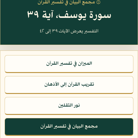
۞ مجمع البيان في تفسير القرآن
سورة يوسف، آية ٣٩
التفسير يعرض الآيات ٣٩ إلى ٤٢
الميزان في تفسير القرآن
تقريب القرآن إلى الأذهان
نور الثقلين
مجمع البيان في تفسير القرآن