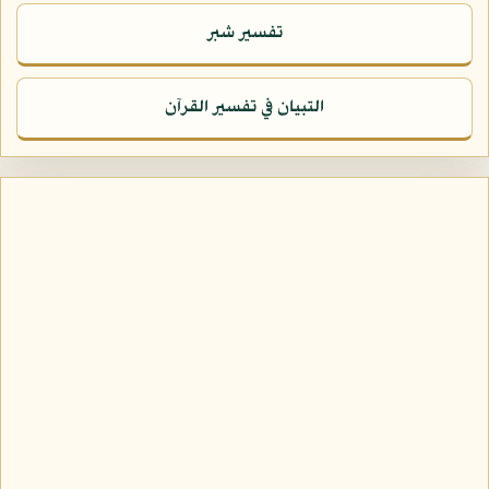
تفسير شبر
التبيان في تفسير القرآن