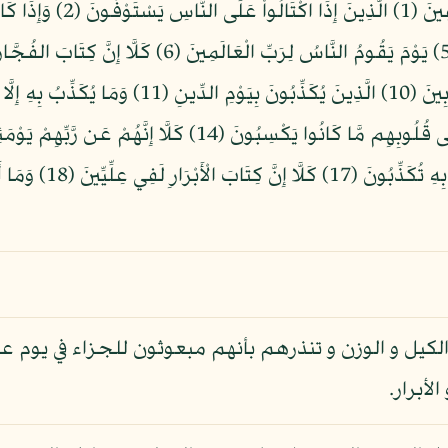
لكيل و الوزن و تنذرهم بأنهم مبعوثون للجزاء في يوم 
أبرار.