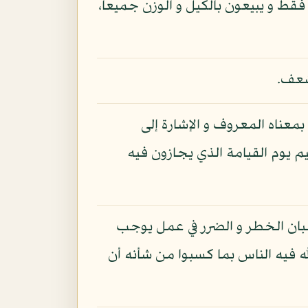
 فقط و يبيعون بالكيل و الوزن جميعا،
 ضعف.
بمعناه المعروف و الإشارة إلى
م يوم القيامة الذي يجازون فيه
سبان الخطر و الضرر في عمل يوجب
ه فيه الناس بما كسبوا من شأنه أن