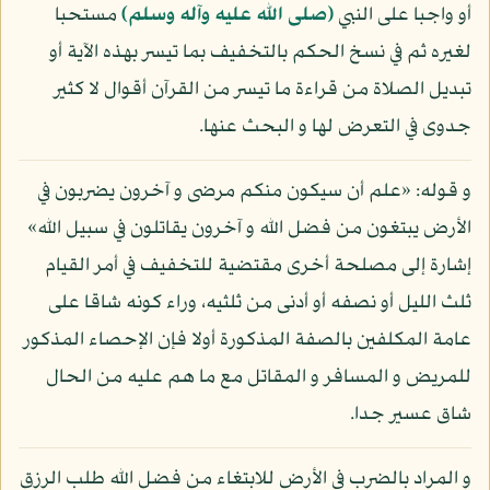
أو واجبا على النبي
(صلى الله عليه وآله وسلم)
مستحبا
لغيره ثم في نسخ الحكم بالتخفيف بما تيسر بهذه الآية أو
تبديل الصلاة من قراءة ما تيسر من القرآن أقوال لا كثير
جدوى في التعرض لها و البحث عنها.
و قوله: «علم أن سيكون منكم مرضى و آخرون يضربون في
الأرض يبتغون من فضل الله و آخرون يقاتلون في سبيل الله»
إشارة إلى مصلحة أخرى مقتضية للتخفيف في أمر القيام
ثلث الليل أو نصفه أو أدنى من ثلثيه، وراء كونه شاقا على
عامة المكلفين بالصفة المذكورة أولا فإن الإحصاء المذكور
للمريض و المسافر و المقاتل مع ما هم عليه من الحال
شاق عسير جدا.
و المراد بالضرب في الأرض للابتغاء من فضل الله طلب الرزق