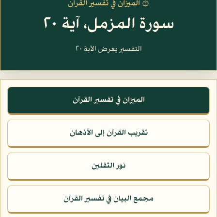
۞ الميزان في تفسير القرآن
سورة المزمل، آية ٢٠
التفسير يعرض الآية ٢٠
الميزان في تفسير القرآن
تقريب القرآن إلى الأذهان
نور الثقلين
مجمع البيان في تفسير القرآن