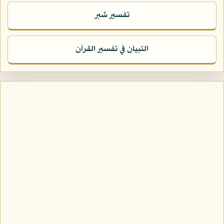
تفسير شبر
التبيان في تفسير القرآن